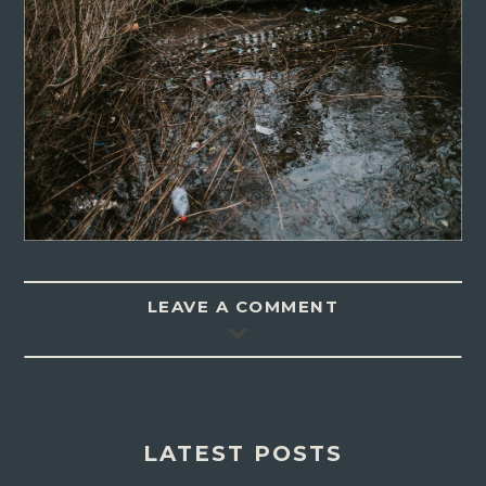
LEAVE A COMMENT
LATEST POSTS