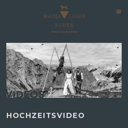
HOCHZEITSVIDEO