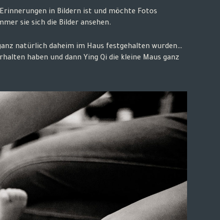
Erinnerungen in Bildern ist und möchte Fotos
er sie sich die Bilder ansehen.
d ganz natürlich daheim im Haus festgehalten wurden…
rhalten haben und dann Ying Qi die kleine Maus ganz