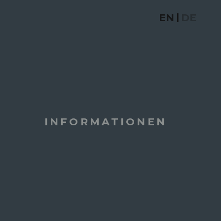
EN
DE
|
INFORMATIONEN