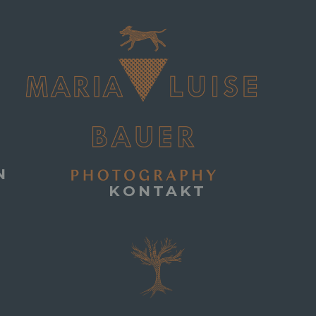
N
KONTAKT