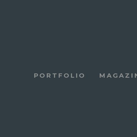
PORTFOLIO
MAGAZI