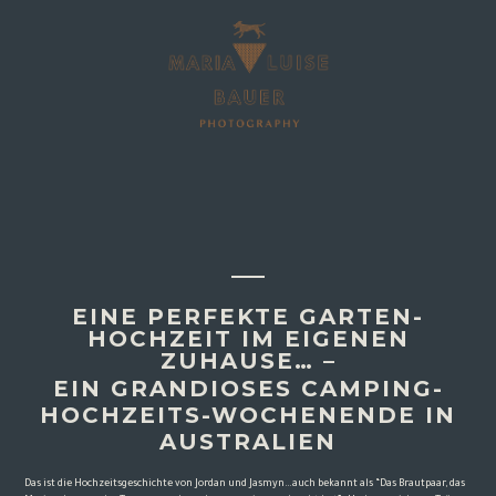
EINE PERFEKTE GARTEN-
HOCHZEIT IM EIGENEN
ZUHAUSE… –
EIN GRANDIOSES CAMPING-
HOCHZEITS-WOCHENENDE IN
AUSTRALIEN
Das ist die Hochzeitsgeschichte von Jordan und Jasmyn…auch bekannt als “Das Brautpaar, das