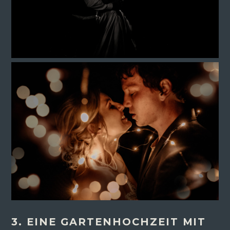
3. EINE GARTENHOCHZEIT MIT