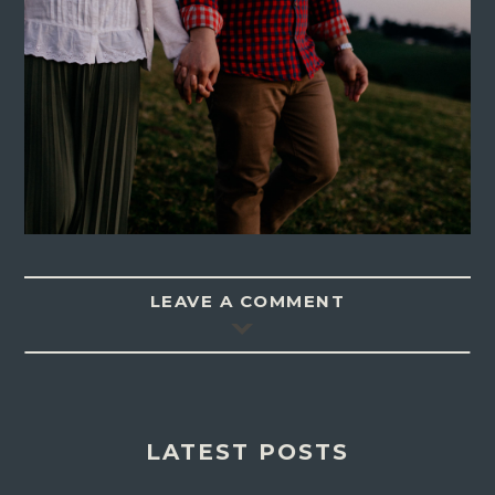
LEAVE A COMMENT
LATEST POSTS