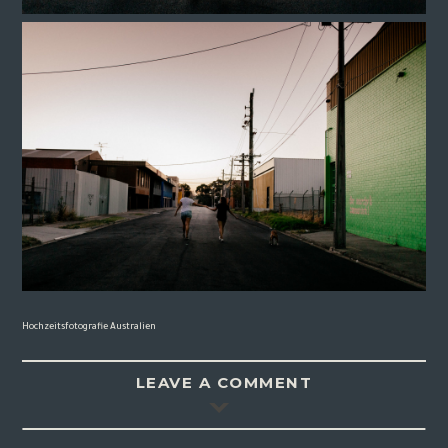
Hochzeitsfotografie Australien
LEAVE A COMMENT