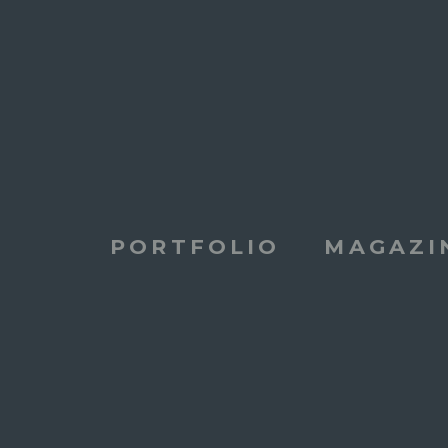
PORTFOLIO
MAGAZI