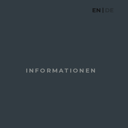
EN
DE
|
INFORMATIONEN