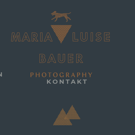
N
KONTAKT