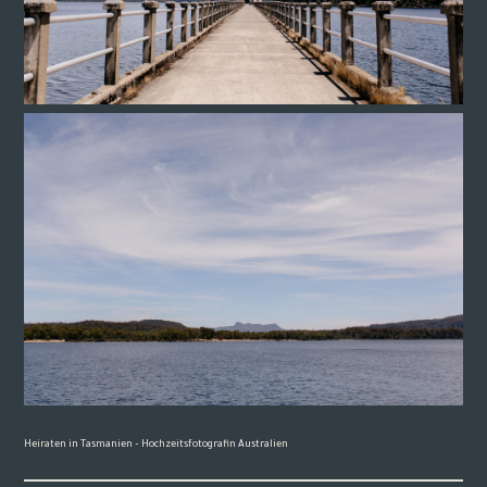
Heiraten in Tasmanien – Hochzeitsfotografin Australien