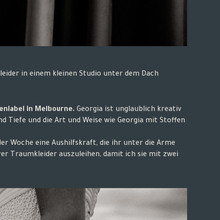
kleider in einem kleinen Studio unter dem Dach
nlabel in Melbourne.
Georgia ist unglaublich kreativ
und Tiefe und die Art und Weise wie Georgia mit Stoffen
der Woche eine Aushilfskraft, die ihr unter die Arme
er Traumkleider auszuleihen, damit ich sie mit zwei