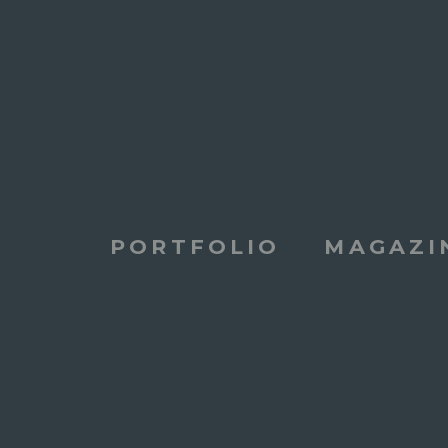
PORTFOLIO
MAGAZI