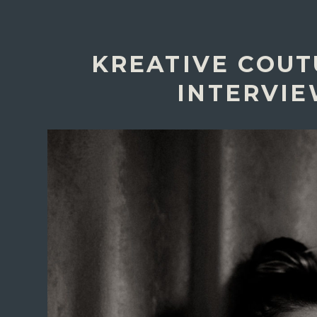
KREATIVE COUT
INTERVIE