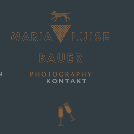
N
KONTAKT